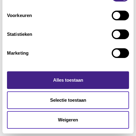
Voorkeuren
Statistieken
Marketing
Alles toestaan
Selectie toestaan
Weigeren