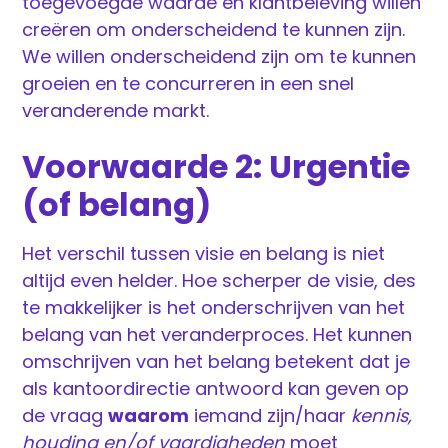
toegevoegde waarde en klantbeleving willen
creëren om onderscheidend te kunnen zijn.
We willen onderscheidend zijn om te kunnen
groeien en te concurreren in een snel
veranderende markt.
Voorwaarde 2: Urgentie
(of belang)
Het verschil tussen visie en belang is niet
altijd even helder. Hoe scherper de visie, des
te makkelijker is het onderschrijven van het
belang van het veranderproces. Het kunnen
omschrijven van het belang betekent dat je
als kantoordirectie antwoord kan geven op
de vraag
waarom
iemand zijn/haar
kennis,
houding en/of vaardigheden
moet