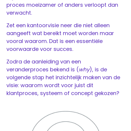
proces moeizamer of anders verloopt dan
verwacht.
Zet een kantoorvisie neer die niet alleen
aangeeft wat bereikt moet worden maar
vooral waarom. Dat is een essentiële
voorwaarde voor succes.
Zodra de aanleiding van een
veranderproces bekend is (
why
), is de
volgende stap het inzichtelijk maken van de
visie: waarom wordt voor juist dit
klantproces, systeem of concept gekozen?