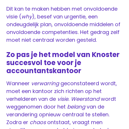
Dit kan te maken hebben met onvoldoende
visie (
why
), besef van urgentie, een
ondeugdelijk plan, onvoldoende middelen of
onvoldoende competenties. Het gedrag zelf
moet niet centraal worden gesteld.
Zo pas je het model van Knoster
succesvol toe voor je
accountantskantoor
Wanneer
verwarring
geconstateerd wordt,
moet een kantoor zich richten op het
verhelderen van de
visie. Weerstand
wordt
weggenomen door het
belang
van de
verandering opnieuw centraal te stellen.
Zodra er
chaos
ontstaat, vraagt men