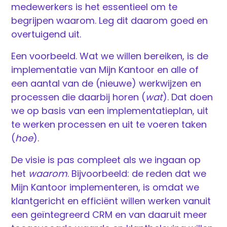
medewerkers is het essentieel om te
begrijpen waarom. Leg dit daarom goed en
overtuigend uit.
Een voorbeeld. Wat we willen bereiken, is de
implementatie van Mijn Kantoor en alle of
een aantal van de (nieuwe) werkwijzen en
processen die daarbij horen (
wat
). Dat doen
we op basis van een implementatieplan, uit
te werken processen en uit te voeren taken
(
hoe
).
De visie is pas compleet als we ingaan op
het
waarom
. Bijvoorbeeld: de reden dat we
Mijn Kantoor implementeren, is omdat we
klantgericht en efficiënt willen werken vanuit
een geïntegreerd CRM en van daaruit meer