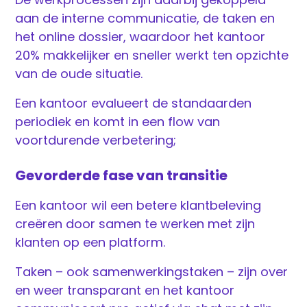
aan de interne communicatie, de taken en
het online dossier, waardoor het kantoor
20% makkelijker en sneller werkt ten opzichte
van de oude situatie.
Een kantoor evalueert de standaarden
periodiek en komt in een flow van
voortdurende verbetering;
Gevorderde fase van transitie
Een kantoor wil een betere klantbeleving
creëren door samen te werken met zijn
klanten op een platform.
Taken – ook samenwerkingstaken – zijn over
en weer transparant en het kantoor