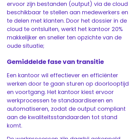
ervoor zijn bestanden (output) via de cloud
beschikbaar te stellen aan medewerkers en
te delen met klanten. Door het dossier in de
cloud te ontsluiten, werkt het kantoor 20%
makkelijker en sneller ten opzichte van de
oude situatie;
Gemiddelde fase van transitie
Een kantoor wil effectiever en efficiënter
werken door te gaan sturen op doorlooptijd
en voortgang. Het kantoor kiest ervoor
werkprocessen te standaardiseren en
automatiseren, zodat de output compliant
aan de kwaliteitsstandaarden tot stand
komt.
De werkprocessen zijn daarbij gekoppeld