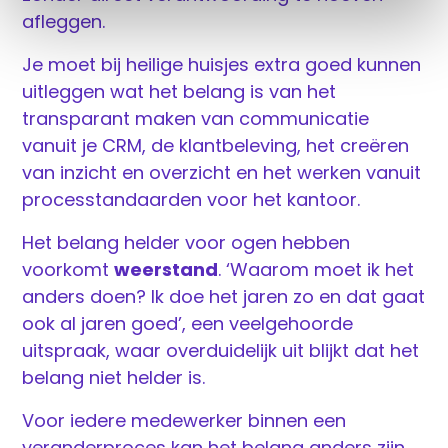
afleggen.
Je moet bij heilige huisjes extra goed kunnen
uitleggen wat het belang is van het
transparant maken van communicatie
vanuit je CRM, de klantbeleving, het creëren
van inzicht en overzicht en het werken vanuit
processtandaarden voor het kantoor.
Het belang helder voor ogen hebben
voorkomt
weerstand
. ‘Waarom moet ik het
anders doen? Ik doe het jaren zo en dat gaat
ook al jaren goed’, een veelgehoorde
uitspraak, waar overduidelijk uit blijkt dat het
belang niet helder is.
Voor iedere medewerker binnen een
veranderproces kan het belang anders zijn.