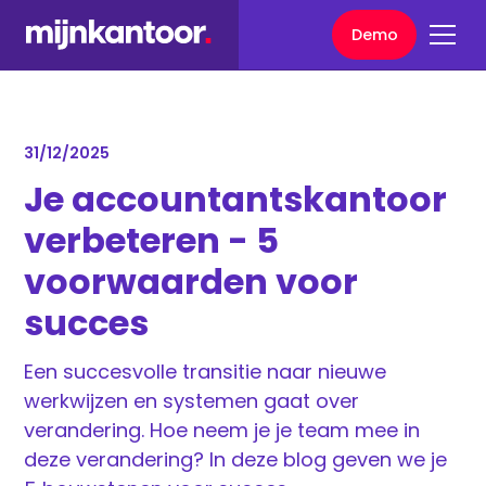
Demo
31/12/2025
Je accountantskantoor
verbeteren - 5
voorwaarden voor
succes
Een succesvolle transitie naar nieuwe
werkwijzen en systemen gaat over
verandering. Hoe neem je je team mee in
deze verandering? In deze blog geven we je