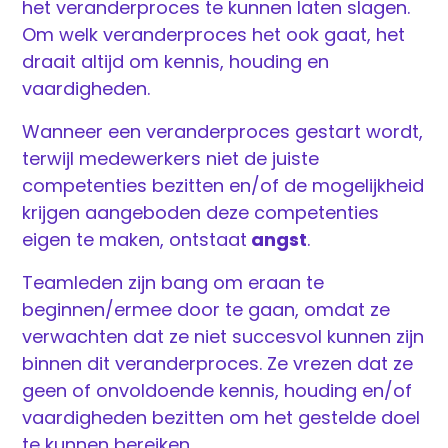
het veranderproces te kunnen laten slagen.
Om welk veranderproces het ook gaat, het
draait altijd om kennis, houding en
vaardigheden.
Wanneer een veranderproces gestart wordt,
terwijl medewerkers niet de juiste
competenties bezitten en/of de mogelijkheid
krijgen aangeboden deze competenties
eigen te maken, ontstaat
angst
.
Teamleden zijn bang om eraan te
beginnen/ermee door te gaan, omdat ze
verwachten dat ze niet succesvol kunnen zijn
binnen dit veranderproces. Ze vrezen dat ze
geen of onvoldoende kennis, houding en/of
vaardigheden bezitten om het gestelde doel
te kunnen bereiken.