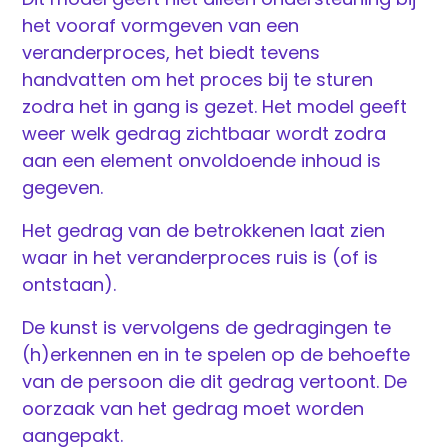
het vooraf vormgeven van een
veranderproces, het biedt tevens
handvatten om het proces bij te sturen
zodra het in gang is gezet. Het model geeft
weer welk gedrag zichtbaar wordt zodra
aan een element onvoldoende inhoud is
gegeven.
Het gedrag van de betrokkenen laat zien
waar in het veranderproces ruis is (of is
ontstaan).
De kunst is vervolgens de gedragingen te
(h)erkennen en in te spelen op de behoefte
van de persoon die dit gedrag vertoont. De
oorzaak van het gedrag moet worden
aangepakt.