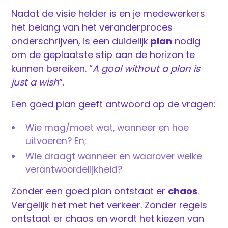
Nadat de visie helder is en je medewerkers
het belang van het veranderproces
onderschrijven, is een duidelijk
plan
nodig
om de geplaatste stip aan de horizon te
kunnen bereiken. “
A goal without a plan is
just a wish
“.
Een goed plan geeft antwoord op de vragen:
Wie mag/moet wat, wanneer en hoe
uitvoeren? En;
Wie draagt wanneer en waarover welke
verantwoordelijkheid?
Zonder een goed plan ontstaat er
chaos
.
Vergelijk het met het verkeer. Zonder regels
ontstaat er chaos en wordt het kiezen van