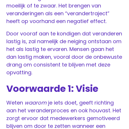
moeilijk of te zwaar. Het brengen van
veranderingen als een “verandertraject”
heeft op voorhand een negatief effect.
Door vooraf aan te kondigen dat veranderen
lastig is, zal namelijk de neiging ontstaan om
het als lastig te ervaren. Mensen gaan het
dan lastig maken, vooral door de onbewuste
drang om consistent te blijven met deze
opvatting.
Voorwaarde 1: Visie
Weten
waarom
je iets doet, geeft richting
aan het veranderproces en ook houvast. Het
zorgt ervoor dat medewerkers gemotiveerd
blijven om door te zetten wanneer een