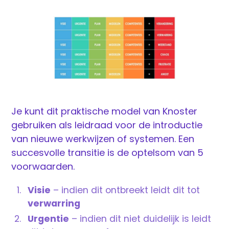
Je kunt dit praktische model van Knoster
gebruiken als leidraad voor de introductie
van nieuwe werkwijzen of systemen. Een
succesvolle transitie is de optelsom van 5
voorwaarden.
Visie
– indien dit ontbreekt leidt dit tot
verwarring
Urgentie
– indien dit niet duidelijk is leidt