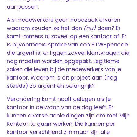
aanpassen.
Als medewerkers geen noodzaak ervaren
waarom zouden ze het dan
(nu)
doen? Er
komt immers al zoveel op een kantoor af. Er
is bijvoorbeeld sprake van een BTW-periode
die urgent is; er liggen zoveel klantvragen die
nog moeten worden opgepakt. Legitieme
zaken die leven bij de medewerkers van je
kantoor. Waarom is dit project dan (nog
steeds) zo urgent en belangrijk?
Verandering komt nooit gelegen als je
kantoor in de waan van de dag leeft. Er
kunnen diverse aanleidingen zijn om met Mijn
Kantoor te gaan werken. Die kunnen per
kantoor verschillend zijn maar zijn alle