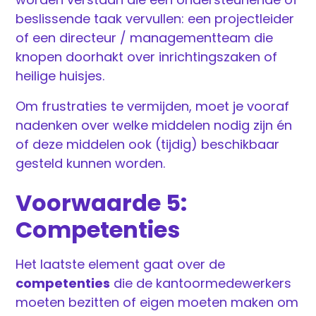
beslissende taak vervullen: een projectleider
of een directeur / managementteam die
knopen doorhakt over inrichtingszaken of
heilige huisjes.
Om frustraties te vermijden, moet je vooraf
nadenken over welke middelen nodig zijn én
of deze middelen ook (tijdig) beschikbaar
gesteld kunnen worden.
Voorwaarde 5:
Competenties
Het laatste element gaat over de
competenties
die de kantoormedewerkers
moeten bezitten of eigen moeten maken om