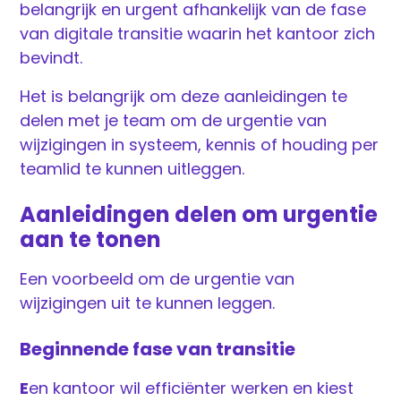
belangrijk en urgent afhankelijk van de fase
van digitale transitie waarin het kantoor zich
bevindt.
Het is belangrijk om deze aanleidingen te
delen met je team om de urgentie van
wijzigingen in systeem, kennis of houding per
teamlid te kunnen uitleggen.
Aanleidingen delen om urgentie
aan te tonen
Een voorbeeld om de urgentie van
wijzigingen uit te kunnen leggen.
Beginnende fase van transitie
E
en kantoor wil efficiënter werken en kiest