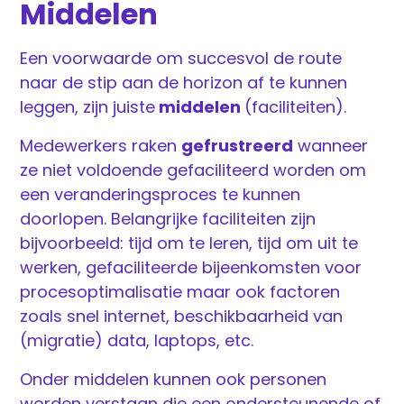
Middelen
Een voorwaarde om succesvol de route
naar de stip aan de horizon af te kunnen
leggen, zijn juiste
middelen
(faciliteiten).
Medewerkers raken
gefrustreerd
wanneer
ze niet voldoende gefaciliteerd worden om
een veranderingsproces te kunnen
doorlopen. Belangrijke faciliteiten zijn
bijvoorbeeld: tijd om te leren, tijd om uit te
werken, gefaciliteerde bijeenkomsten voor
procesoptimalisatie maar ook factoren
zoals snel internet, beschikbaarheid van
(migratie) data, laptops, etc.
Onder middelen kunnen ook personen
worden verstaan die een ondersteunende of