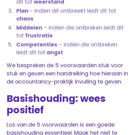
dit tot
weerstand
Plan
– indien dit ontbreekt leidt dit tot
chaos
Middelen
– indien die ontbreken leidt dit
tot
frustratie
Competenties
– indien die ontbreken
leidt dit tot
angst
We bespreken de 5 voorwaarden stuk voor
stuk en geven een handreiking hoe hieraan in
de accountancy-praktijk invulling te geven.
Basishouding: wees
positief
Los van de 5 voorwaarden is een goede
basishouding essentieel. Maak het niet te