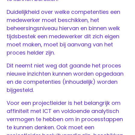
Duidelijkheid over welke competenties een
medewerker moet beschikken, het
beheersingsniveau hiervan en binnen welk
tijdsbestek een medewerker dit zich eigen
moet maken, moet bij aanvang van het
proces helder zijn.
Dit neemt niet weg dat gaande het proces
nieuwe inzichten kunnen worden opgedaan
en de competenties (inhoudelijk) worden
bijgesteld.
Voor een projectleider is het belangrijk om
affiniteit met ICT en voldoende analytisch
vermogen te hebben om in processtappen
te kunnen denken. Ook moet een