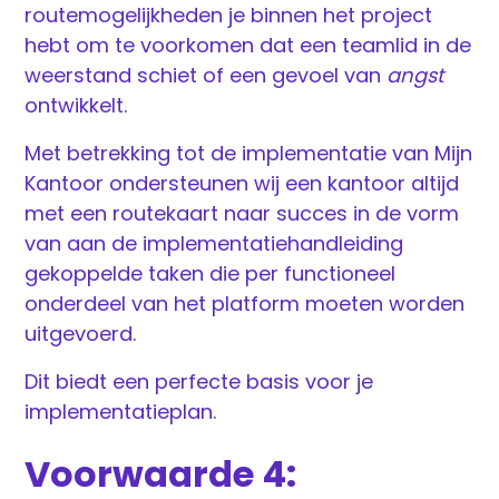
routemogelijkheden je binnen het project
hebt om te voorkomen dat een teamlid in de
weerstand schiet of een gevoel van
angst
ontwikkelt.
Met betrekking tot de implementatie van Mijn
Kantoor ondersteunen wij een kantoor altijd
met een routekaart naar succes in de vorm
van aan de implementatiehandleiding
gekoppelde taken die per functioneel
onderdeel van het platform moeten worden
uitgevoerd.
Dit biedt een perfecte basis voor je
implementatieplan.
Voorwaarde 4: