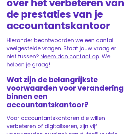
over het verbeteren van
de prestaties van je
accountantskantoor
Hieronder beantwoorden we een aantal
veelgestelde vragen. Staat jouw vraag er
niet tussen?
Neem dan contact op
. We
helpen je graag!
Wat zijn de belangrijkste
voorwaarden voor verandering
binnen een
accountantskantoor?
Voor accountantskantoren die willen
verbeteren of digitaliseren, zijn vijf