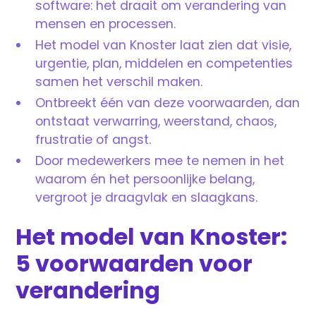
software: het draait om verandering van
mensen en processen.
Het model van Knoster laat zien dat visie,
urgentie, plan, middelen en competenties
samen het verschil maken.
Ontbreekt één van deze voorwaarden, dan
ontstaat verwarring, weerstand, chaos,
frustratie of angst.
Door medewerkers mee te nemen in het
waarom én het persoonlijke belang,
vergroot je draagvlak en slaagkans.
Het model van Knoster:
5 voorwaarden voor
verandering