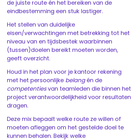
de juiste route én het bereiken van de
eindbestemming een stuk lastiger.
Het stellen van duidelijke
eisen/verwachtingen met betrekking tot het
niveau van en tijdsbestek waarbinnen
(tussen)doelen bereikt moeten worden,
geeft overzicht.
Houd in het plan voor je kantoor rekening
met het persoonlijke
belang
én de
competenties
van teamleden die binnen het
project verantwoordelijkheid voor resultaten
dragen.
Deze mix bepaalt welke route ze willen of
moeten afleggen om het gestelde doel te
kunnen behalen. Bekijk welke