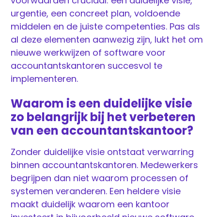
voorwaarden cruciaal: een duidelijke visie,
urgentie, een concreet plan, voldoende
middelen en de juiste competenties. Pas als
al deze elementen aanwezig zijn, lukt het om
nieuwe werkwijzen of software voor
accountantskantoren succesvol te
implementeren.
Waarom is een duidelijke visie
zo belangrijk bij het verbeteren
van een accountantskantoor?
Zonder duidelijke visie ontstaat verwarring
binnen accountantskantoren. Medewerkers
begrijpen dan niet waarom processen of
systemen veranderen. Een heldere visie
maakt duidelijk waarom een kantoor