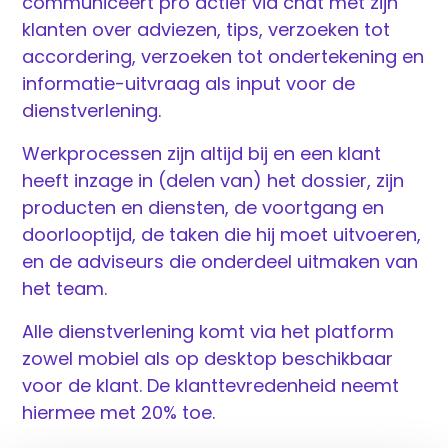
communiceert pro actief via chat met zijn
klanten over adviezen, tips, verzoeken tot
accordering, verzoeken tot ondertekening en
informatie-uitvraag als input voor de
dienstverlening.
Werkprocessen zijn altijd bij en een klant
heeft inzage in (delen van) het dossier, zijn
producten en diensten, de voortgang en
doorlooptijd, de taken die hij moet uitvoeren,
en de adviseurs die onderdeel uitmaken van
het team.
Alle dienstverlening komt via het platform
zowel mobiel als op desktop beschikbaar
voor de klant. De klanttevredenheid neemt
hiermee met 20% toe.