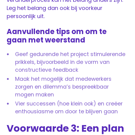
Leg het belang dan ook bij voorkeur
persoonlijk uit.
Aanvullende tips om om te
gaan met weerstand
Geef gedurende het project stimulerende
prikkels, bijvoorbeeld in de vorm van
constructieve feedback
Maak het mogelijk dat medewerkers
zorgen en dilemma’s bespreekbaar
mogen maken
Vier successen (hoe klein ook) en creëer
enthousiasme om door te blijven gaan
Voorwaarde 3: Een plan