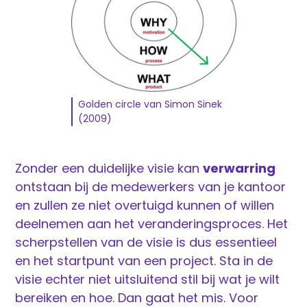
Golden circle van Simon Sinek
(2009)
Zonder een duidelijke visie kan
verwarring
ontstaan bij de medewerkers van je kantoor
en zullen ze niet overtuigd kunnen of willen
deelnemen aan het veranderingsproces. Het
scherpstellen van de visie is dus essentieel
en het startpunt van een project. Sta in de
visie echter niet uitsluitend stil bij wat je wilt
bereiken en hoe. Dan gaat het mis. Voor