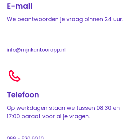
E-mail
We beantwoorden je vraag binnen 24 uur.
info@mijnkantoorapp.nl
Telefoon
Op werkdagen staan we tussen 08:30 en
17:00 paraat voor al je vragen.
088 - 520 60 10