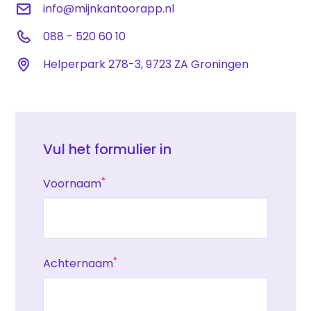
info@mijnkantoorapp.nl
088 - 520 60 10
Helperpark 278-3, 9723 ZA Groningen
Vul het formulier in
*
Voornaam
*
Achternaam