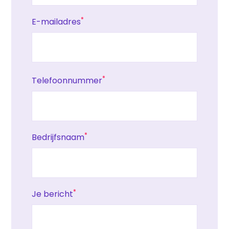
*
E-mailadres
*
Telefoonnummer
*
Bedrijfsnaam
*
Je bericht