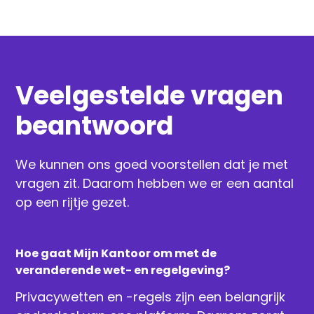
Veelgestelde vragen
beantwoord
We kunnen ons goed voorstellen dat je met
vragen zit. Daarom hebben we er een aantal
op een rijtje gezet.
Hoe gaat Mijn Kantoor om met de
veranderende wet- en regelgeving?
Privacywetten en -regels zijn een belangrijk