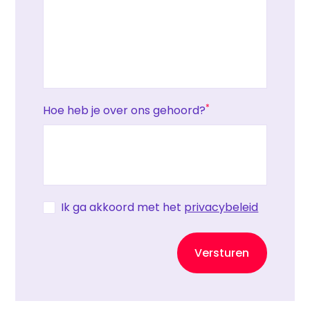
*
Hoe heb je over ons gehoord?
Ik ga akkoord met het
privacybeleid