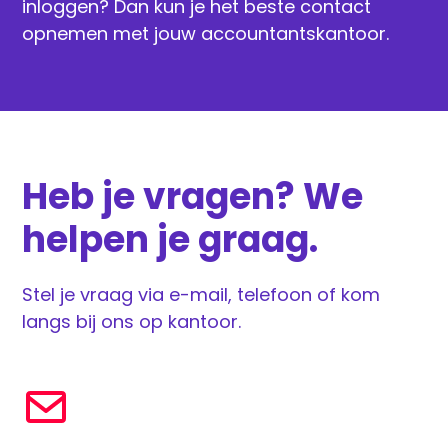
inloggen? Dan kun je het beste contact
opnemen met jouw accountantskantoor.
Heb je vragen? We
helpen je graag.
Stel je vraag via e-mail, telefoon of kom
langs bij ons op kantoor.