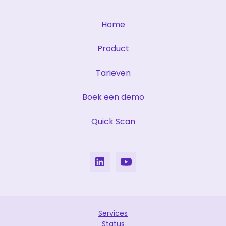
Home
Product
Tarieven
Boek een demo
Quick Scan
Services
Status