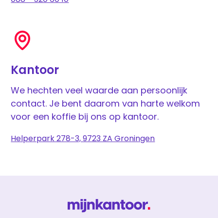
Kantoor
We hechten veel waarde aan persoonlijk
contact. Je bent daarom van harte welkom
voor een koffie bij ons op kantoor.
Helperpark 278-3, 9723 ZA Groningen