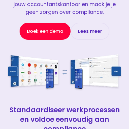
jouw accountantskantoor en maak je je
geen zorgen over compliance.
Boek een demo
Lees meer
Standaardiseer werkprocessen
en voldoe eenvoudig aan
compliance