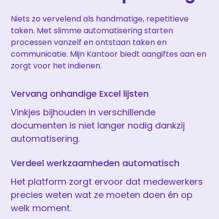
Niets zo vervelend als handmatige, repetitieve
taken. Met slimme automatisering starten
processen vanzelf en ontstaan taken en
communicatie. Mijn Kantoor biedt aangiftes aan en
zorgt voor het indienen.
Vervang onhandige Excel lijsten
Vinkjes bijhouden in verschillende
documenten is niet langer nodig dankzij
automatisering.
Verdeel werkzaamheden automatisch
Het platform zorgt ervoor dat medewerkers
precies weten wat ze moeten doen én op
welk moment.