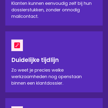
Klanten kunnen eenvoudig zelf bij hun
dossierstukken, zonder onnodig
mailcontact.
Duidelijke tijdlijn
Zo weet je precies welke
werkzaamheden nog openstaan
binnen een klantdossier.