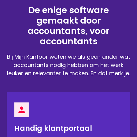
De enige software
gemaakt door
accountants, voor
accountants
Bij Mijn Kantoor weten we als geen ander wat
accountants nodig hebben om het werk
leuker en relevanter te maken. En dat merk je.
Handig klantportaal