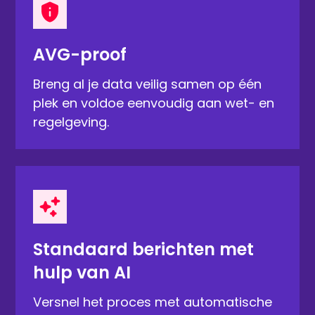
AVG-proof
Breng al je data veilig samen op één
plek en voldoe eenvoudig aan wet- en
regelgeving.
Standaard berichten met
hulp van AI
Versnel het proces met automatische