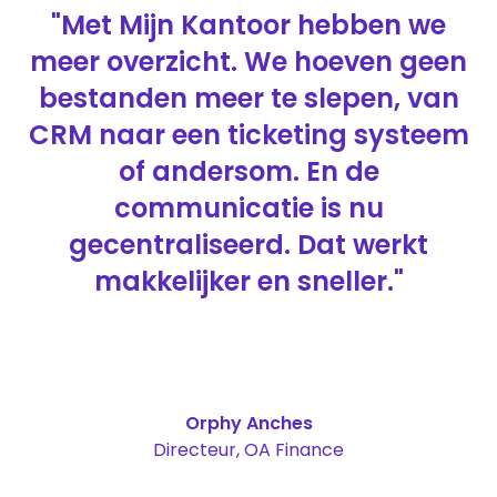
"Met Mijn Kantoor hebben we
meer overzicht. We hoeven geen
bestanden meer te slepen, van
CRM naar een ticketing systeem
of andersom. En de
communicatie is nu
gecentraliseerd. Dat werkt
makkelijker en sneller."
Orphy Anches
Directeur, OA Finance