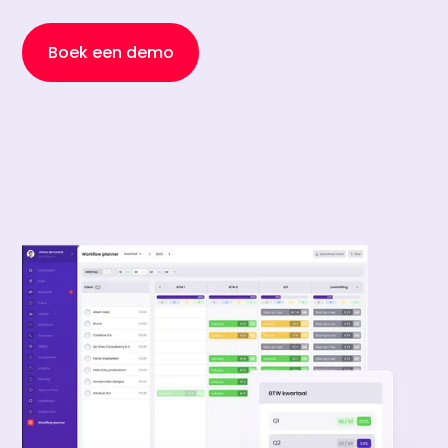
Boek een demo