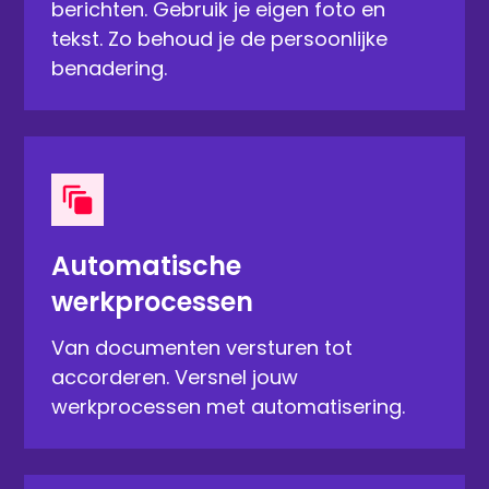
berichten. Gebruik je eigen foto en
tekst. Zo behoud je de persoonlijke
benadering.
Automatische
werkprocessen
Van documenten versturen tot
accorderen. Versnel jouw
werkprocessen met automatisering.