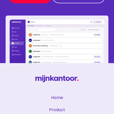
Home
Product