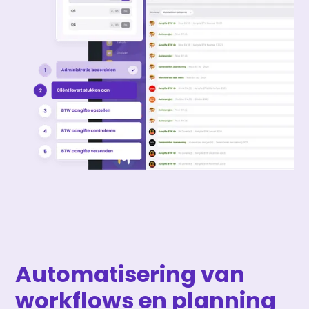
Automatisering van
workflows en planning