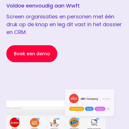
Voldoe eenvoudig aan Wwft
Screen organisaties en personen met één
druk op de knop en leg dit vast in het dossier
en CRM.
Boek een demo