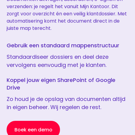
verzenden: je regelt het vanuit Mijn Kantoor. Dit
zorgt voor overzicht én een veilig klantdossier. Met
automatisering komt het document direct in de
juiste map terecht.
Gebruik een standaard mappenstructuur
Standaardiseer dossiers en deel deze
vervolgens eenvoudig met je klanten.
Koppel jouw eigen SharePoint of Google
Drive
Zo houd je de opslag van documenten altijd
in eigen beheer. Wij regelen de rest.
Boek een demo