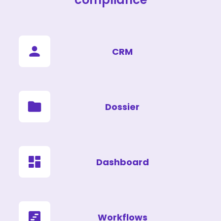
CRM
Dossier
Dashboard
Workflows