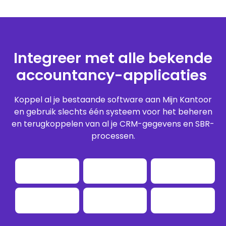
Integreer met alle bekende
accountancy-applicaties
Koppel al je bestaande software aan Mijn Kantoor
en gebruik slechts één systeem voor het beheren
en terugkoppelen van al je CRM-gegevens en SBR-
processen.