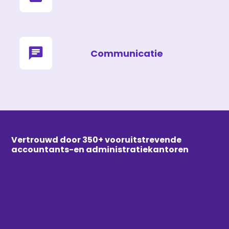
Communicatie
Vertrouwd door 350+ vooruitstrevende
accountants-en administratiekantoren