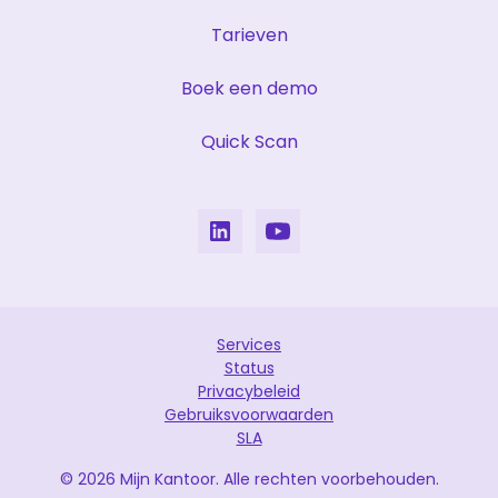
Tarieven
Boek een demo
Quick Scan
Services
Status
Privacybeleid
Gebruiksvoorwaarden
SLA
© 2026 Mijn Kantoor. Alle rechten voorbehouden.