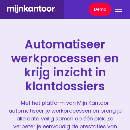
Demo
Automatiseer
werkprocessen en
krijg inzicht in
klantdossiers
Met het platform van Mijn Kantoor
automatiseer je werkprocessen en breng je
alle data veilig samen op één plek. Zo
verbeter je eenvoudig de prestaties van