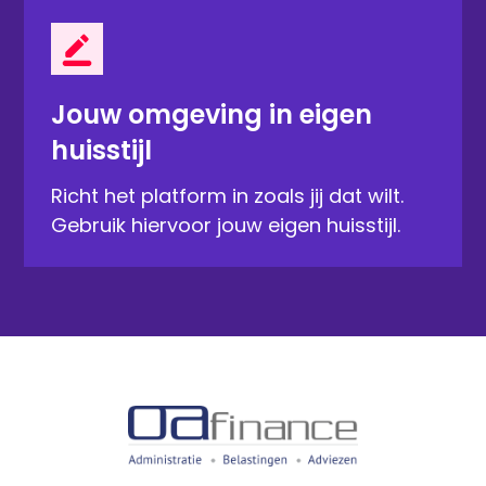
Jouw omgeving in eigen
huisstijl
Richt het platform in zoals jij dat wilt.
Gebruik hiervoor jouw eigen huisstijl.