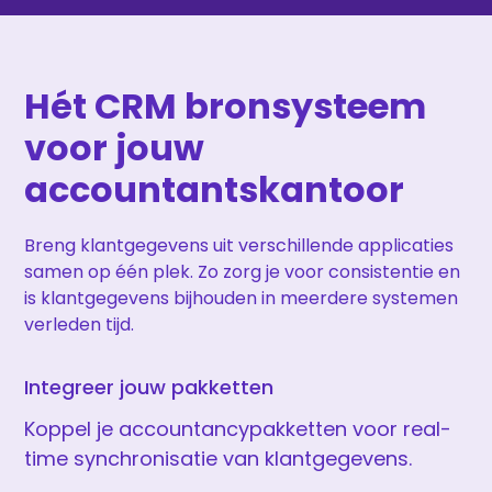
Hét CRM bronsysteem
voor jouw
accountantskantoor
Breng klantgegevens uit verschillende applicaties
samen op één plek. Zo zorg je voor consistentie en
is klantgegevens bijhouden in meerdere systemen
verleden tijd.
Integreer jouw pakketten
Koppel je accountancypakketten voor real-
time synchronisatie van klantgegevens.