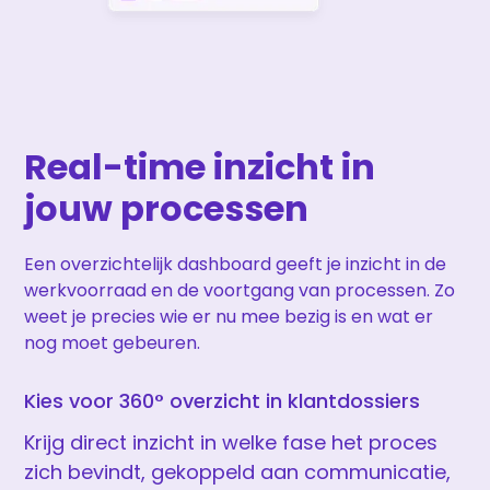
Real-time inzicht in
jouw processen
Een overzichtelijk dashboard geeft je inzicht in de
werkvoorraad en de voortgang van processen. Zo
weet je precies wie er nu mee bezig is en wat er
nog moet gebeuren.
Kies voor 360° overzicht in klantdossiers
Krijg direct inzicht in welke fase het proces
zich bevindt, gekoppeld aan communicatie,