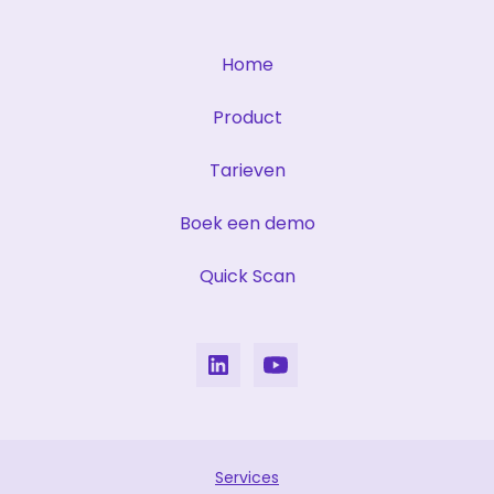
Home
Product
Tarieven
Boek een demo
Quick Scan
Services