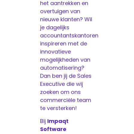
het aantrekken en
overtuigen van
nieuwe klanten? Wil
je dagelijks
accountantskantoren
inspireren met de
innovatieve
mogelijkheden van
automatisering?
Dan ben jij de Sales
Executive die wij
zoeken om ons
commerciële team
te versterken!
Bij
Impaqt
Software