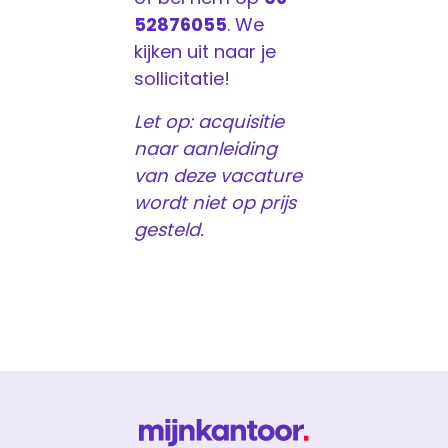
52876055
. We
kijken uit naar je
sollicitatie!
Let op: acquisitie
naar aanleiding
van deze vacature
wordt niet op prijs
gesteld.