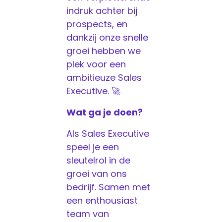
indruk achter bij
prospects, en
dankzij onze snelle
groei hebben we
plek voor een
ambitieuze Sales
Executive. 🚀
Wat ga je doen?
Als Sales Executive
speel je een
sleutelrol in de
groei van ons
bedrijf. Samen met
een enthousiast
team van