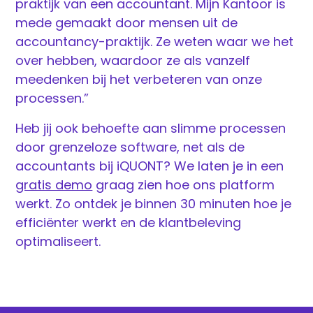
praktijk van een accountant. Mijn Kantoor is
mede gemaakt door mensen uit de
accountancy-praktijk. Ze weten waar we het
over hebben, waardoor ze als vanzelf
meedenken bij het verbeteren van onze
processen.”
Heb jij ook behoefte aan slimme processen
door grenzeloze software, net als de
accountants bij iQUONT? We laten je in een
gratis demo
graag zien hoe ons platform
werkt. Zo ontdek je binnen 30 minuten hoe je
efficiënter werkt en de klantbeleving
optimaliseert.