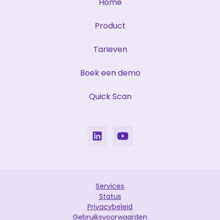
Home
Product
Tarieven
Boek een demo
Quick Scan
Services
Status
Privacybeleid
Gebruiksvoorwaarden