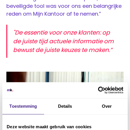
beveiligde tool was voor ons een belangrijke
reden om Mijn Kantoor af te nemen.”
"De essentie voor onze klanten: op
de juiste tijd actuele informatie om
bewust de juiste keuzes te maken.”
Toestemming
Details
Over
Deze website maakt gebruik van cookies