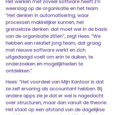
Het werken met zoveel software heeft z’n
weerslag op de organisatie en het team.
“Het denken in automatisering, waar
processen makkelijker kunnen, het
grenzeloze denken: dat moet wel in de basis
van de organisatie zitten”, zegt Hees. “We
hebben een relatief jong team, dat graag
met nieuwe software werkt en zich
uitgedaagd voelt om erin te duiken, te
onderzoeken en mogelijkheden te
ontdekken.”
Hees: “Het voordeel van Mijn Kantoor is dat
ze zelf ervaring als accountant hebben. Bij
andere apps zie je dat er wel is nagedacht
over structuren, maar dan vanuit de theorie.
Het staat op een afstand van de dagelijkse