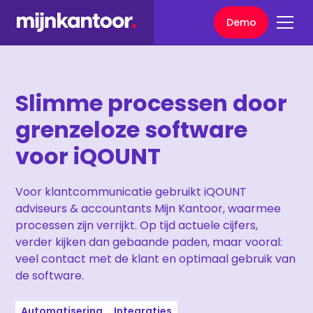
Demo
Slimme processen door
grenzeloze software
voor iQOUNT
Voor klantcommunicatie gebruikt iQOUNT
adviseurs & accountants Mijn Kantoor, waarmee
processen zijn verrijkt. Op tijd actuele cijfers,
verder kijken dan gebaande paden, maar vooral:
veel contact met de klant en optimaal gebruik van
de software.
Automatisering
Integraties