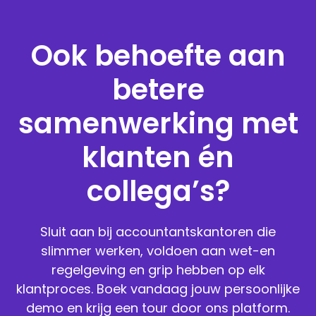
Ook behoefte aan
betere
samenwerking met
klanten én
collega’s?
Sluit aan bij accountantskantoren die
slimmer werken, voldoen aan wet-en
regelgeving en grip hebben op elk
klantproces. Boek vandaag jouw persoonlijke
demo en krijg een tour door ons platform.