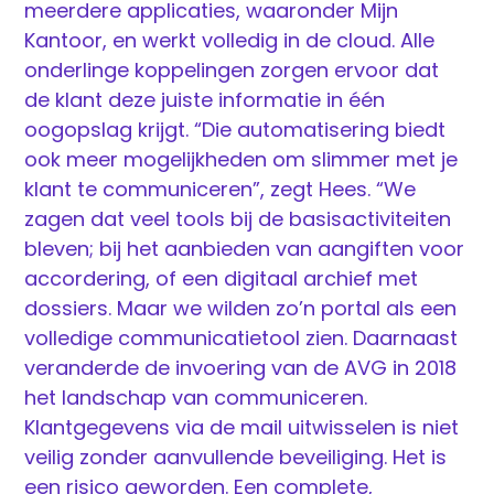
meerdere applicaties, waaronder Mijn
Kantoor, en werkt volledig in de cloud. Alle
onderlinge koppelingen zorgen ervoor dat
de klant deze juiste informatie in één
oogopslag krijgt. “Die automatisering biedt
ook meer mogelijkheden om slimmer met je
klant te communiceren”, zegt Hees. “We
zagen dat veel tools bij de basisactiviteiten
bleven; bij het aanbieden van aangiften voor
accordering, of een digitaal archief met
dossiers. Maar we wilden zo’n portal als een
volledige communicatietool zien. Daarnaast
veranderde de invoering van de AVG in 2018
het landschap van communiceren.
Klantgegevens via de mail uitwisselen is niet
veilig zonder aanvullende beveiliging. Het is
een risico geworden. Een complete,