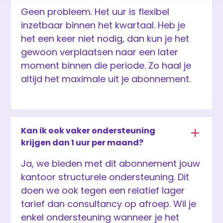
Geen probleem. Het uur is flexibel
inzetbaar binnen het kwartaal. Heb je
het een keer niet nodig, dan kun je het
gewoon verplaatsen naar een later
moment binnen die periode. Zo haal je
altijd het maximale uit je abonnement.
Kan ik ook vaker ondersteuning
krijgen dan 1 uur per maand?
Ja, we bieden met dit abonnement jouw
kantoor structurele ondersteuning. Dit
doen we ook tegen een relatief lager
tarief dan consultancy op afroep. Wil je
enkel ondersteuning wanneer je het