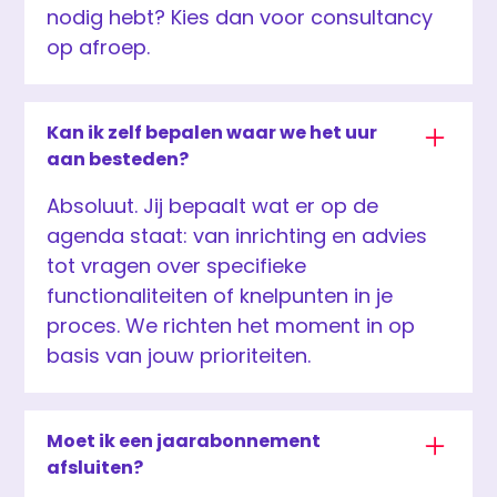
nodig hebt? Kies dan voor consultancy
op afroep.
Kan ik zelf bepalen waar we het uur
aan besteden?
Absoluut. Jij bepaalt wat er op de
agenda staat: van inrichting en advies
tot vragen over specifieke
functionaliteiten of knelpunten in je
proces. We richten het moment in op
basis van jouw prioriteiten.
Moet ik een jaarabonnement
afsluiten?