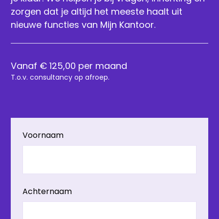
zorgen dat je altijd het meeste haalt uit
nieuwe functies van Mijn Kantoor.
Vanaf € 125,00 per maand
T.o.v. consultancy op afroep.
Voornaam
Achternaam