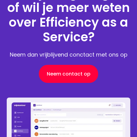
of wil je meer weten
over Efficiency as a
Service?
Neem dan vrijblijvend conctact met ons op
Neem contact op