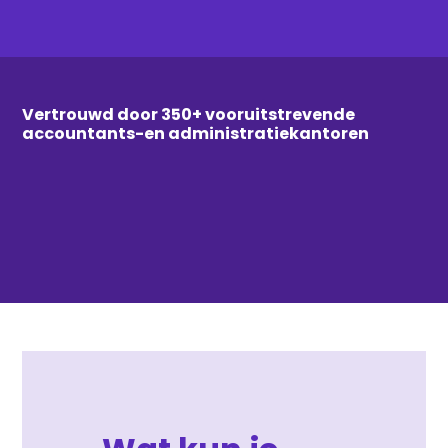
Vertrouwd door 350+ vooruitstrevende
accountants-en administratiekantoren