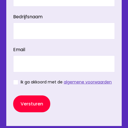
Bedrijfsnaam
Email
Ik ga akkoord met de
algemene voorwaarden