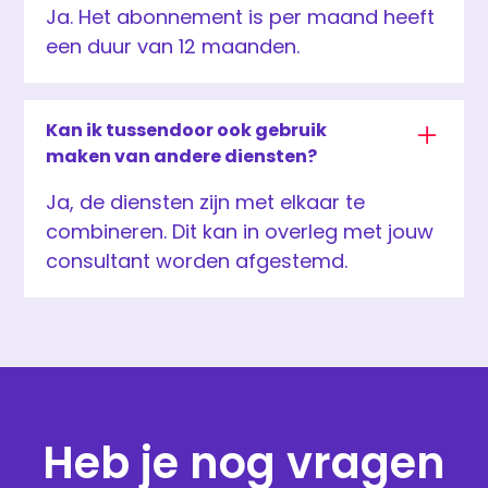
Ja. Het abonnement is per maand heeft
een duur van 12 maanden.
Kan ik tussendoor ook gebruik
maken van andere diensten?
Ja, de diensten zijn met elkaar te
combineren. Dit kan in overleg met jouw
consultant worden afgestemd.
Heb je nog vragen