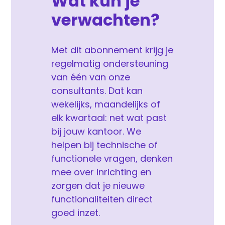
Wat kun je
verwachten?
Met dit abonnement krijg je
regelmatig ondersteuning
van één van onze
consultants. Dat kan
wekelijks, maandelijks of
elk kwartaal: net wat past
bij jouw kantoor. We
helpen bij technische of
functionele vragen, denken
mee over inrichting en
zorgen dat je nieuwe
functionaliteiten direct
goed inzet.