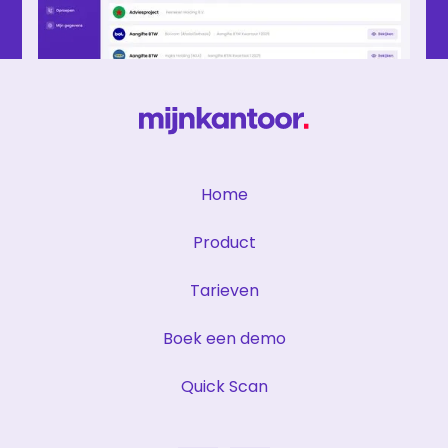
Home
Product
Tarieven
Boek een demo
Quick Scan