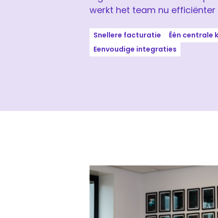
werkt het team nu efficiënter 
Snellere facturatie
Één centrale
Eenvoudige integraties