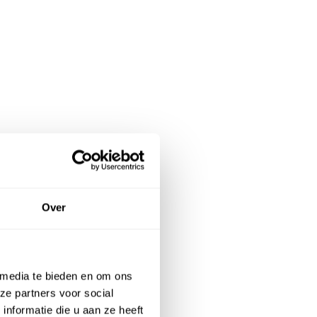
Over
 media te bieden en om ons
ze partners voor social
nformatie die u aan ze heeft