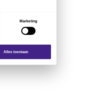
Marketing
Alles toestaan