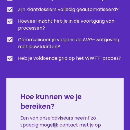
Zijn klantdossiers volledig geautomatiseerd?
Hoeveel inzicht heb je in de voortgang van
processen?
Communiceer je volgens de AVG-wetgeving
met jouw klanten?
Heb je voldoende grip op het WWFT-proces?
Hoe kunnen we je
bereiken?
Een van onze adviseurs neemt zo
spoedig mogelijk contact met je op