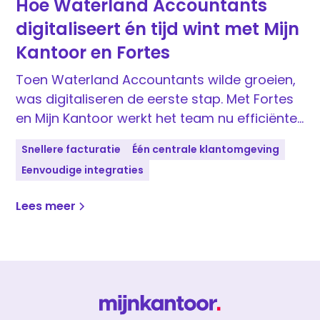
Hoe Waterland Accountants
digitaliseert én tijd wint met Mijn
Kantoor en Fortes
Toen Waterland Accountants wilde groeien,
was digitaliseren de eerste stap. Met Fortes
en Mijn Kantoor werkt het team nu efficiënter
en klantgerichter dan ooit.
Snellere facturatie
Één centrale klantomgeving
Eenvoudige integraties
Lees meer