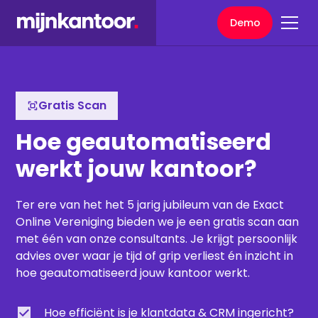
Demo
Gratis Scan
Hoe geautomatiseerd
werkt jouw kantoor?
Ter ere van het het 5 jarig jubileum van de Exact
Online Vereniging bieden we je een gratis scan aan
met één van onze consultants. Je krijgt persoonlijk
advies over waar je tijd of grip verliest én inzicht in
hoe geautomatiseerd jouw kantoor werkt.
Hoe efficiënt is je klantdata & CRM ingericht?